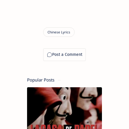
Popular Posts