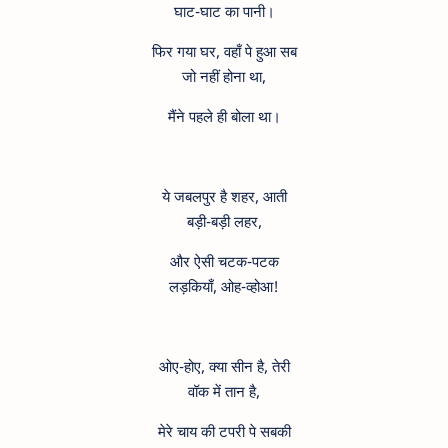
घाट-घाट का पानी।
फिर गया घर, वहाँ पे हुआ सब
जो नहीं होना था,
मैंने पहले ही बोला था।
ये जबलपुर है शहर, आती
बड़ी-बड़ी लहर,
और ऐसी चटक-पटक
लड़कियाँ, ओह-व्होआ!
ओए-होए, क्या सीन है, तेरी
वॉक में तान है,
मेरे चाय की टपरी पे सबकी