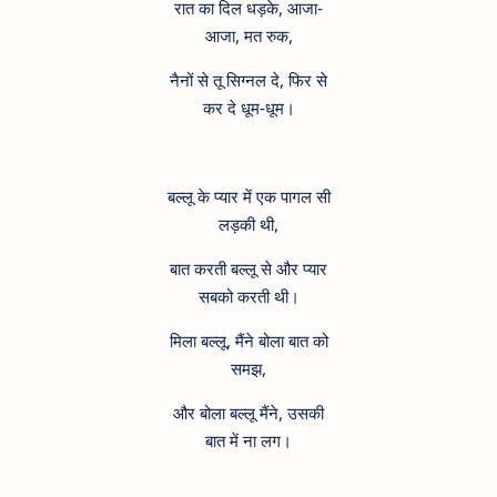
रात का दिल धड़के, आजा-
आजा, मत रुक,
नैनों से तू सिग्नल दे, फिर से
कर दे धूम-धूम।
बल्लू के प्यार में एक पागल सी
लड़की थी,
बात करती बल्लू से और प्यार
सबको करती थी।
मिला बल्लू, मैंने बोला बात को
समझ,
और बोला बल्लू मैंने, उसकी
बात में ना लग।