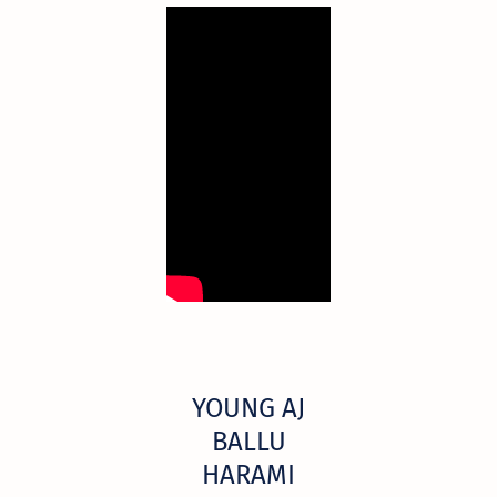
YOUNG AJ
BALLU
HARAMI