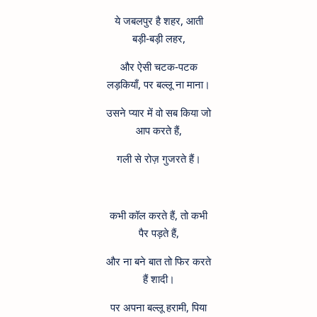
ये जबलपुर है शहर, आती
बड़ी-बड़ी लहर,
और ऐसी चटक-पटक
लड़कियाँ, पर बल्लू ना माना।
उसने प्यार में वो सब किया जो
आप करते हैं,
गली से रोज़ गुजरते हैं।
कभी कॉल करते हैं, तो कभी
पैर पड़ते हैं,
और ना बने बात तो फिर करते
हैं शादी।
पर अपना बल्लू हरामी, पिया