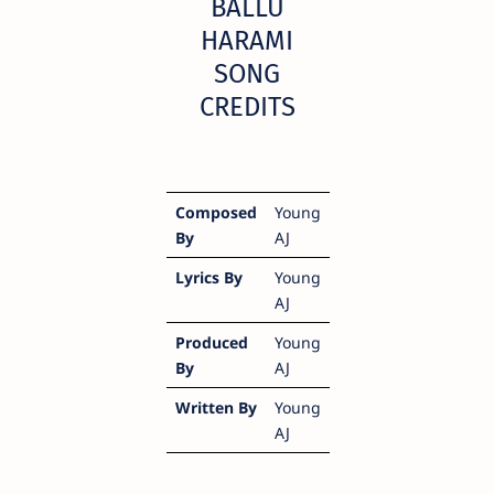
BALLU
HARAMI
SONG
CREDITS
Composed
Young
By
AJ
Lyrics By
Young
AJ
Produced
Young
By
AJ
Written By
Young
AJ