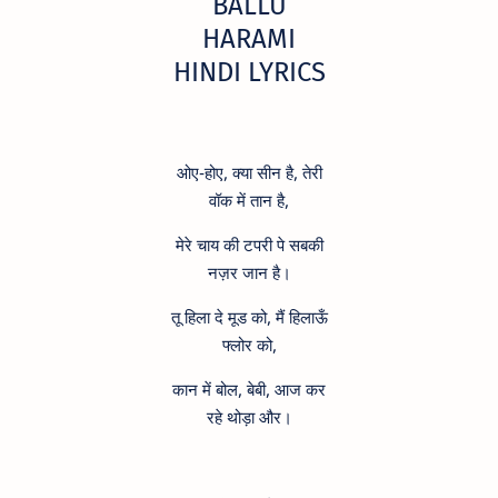
BALLU
HARAMI
HINDI LYRICS
ओए-होए, क्या सीन है, तेरी
वॉक में तान है,
मेरे चाय की टपरी पे सबकी
नज़र जान है।
तू हिला दे मूड को, मैं हिलाऊँ
फ्लोर को,
कान में बोल, बेबी, आज कर
रहे थोड़ा और।