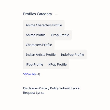
Profiles Category
Anime Characters Profile
Anime Profile
CPop Profile
Characters Profile
Indian Artists Profile
IndoPop Profile
JPop Profile
KPop Profile
Disclaimer
Privacy Policy
Submit Lyrics
Request Lyrics