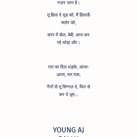
नज़र जान है।
तू हिला दे मूड को, मैं हिलाऊँ
फ्लोर को,
कान में बोल, बेबी, आज कर
रहे थोड़ा और।
रात का दिल धड़के, आजा-
आजा, मत रुक,
नैनों से तू सिग्नल दे, फिर से
कर दे धूम...
YOUNG AJ