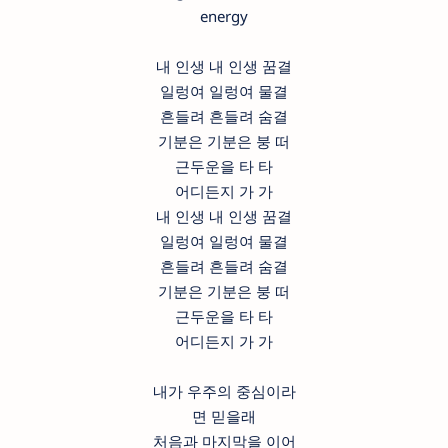
energy
내 인생 내 인생 꿈결
일렁여 일렁여 물결
흔들려 흔들려 숨결
기분은 기분은 붕 떠
근두운을 타 타
어디든지 가 가
내 인생 내 인생 꿈결
일렁여 일렁여 물결
흔들려 흔들려 숨결
기분은 기분은 붕 떠
근두운을 타 타
어디든지 가 가
내가 우주의 중심이라
면 믿을래
처음과 마지막을 이어