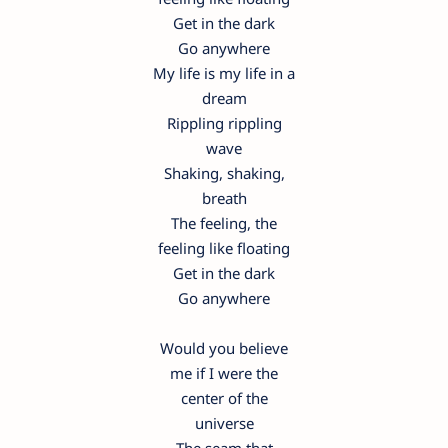
Get in the dark
Go anywhere
My life is my life in a
dream
Rippling rippling
wave
Shaking, shaking,
breath
The feeling, the
feeling like floating
Get in the dark
Go anywhere
Would you believe
me if I were the
center of the
universe