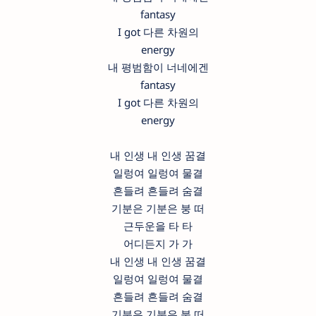
fantasy
I got 다른 차원의
energy
내 평범함이 너네에겐
fantasy
I got 다른 차원의
energy
내 인생 내 인생 꿈결
일렁여 일렁여 물결
흔들려 흔들려 숨결
기분은 기분은 붕 떠
근두운을 타 타
어디든지 가 가
내 인생 내 인생 꿈결
일렁여 일렁여 물결
흔들려 흔들려 숨결
기분은 기분은 붕 떠