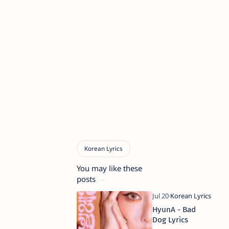
You may like these
posts
HyunA - Bad
Dog Lyrics