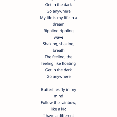
Get in the dark
Go anywhere
My life is my life in a
dream
Rippling rippling
wave
Shaking, shaking,
breath
The feeling, the
feeling like floating
Get in the dark
Go anywhere
Butterflies fly in my
mind
Follow the rainbow,
like a kid
I have a different