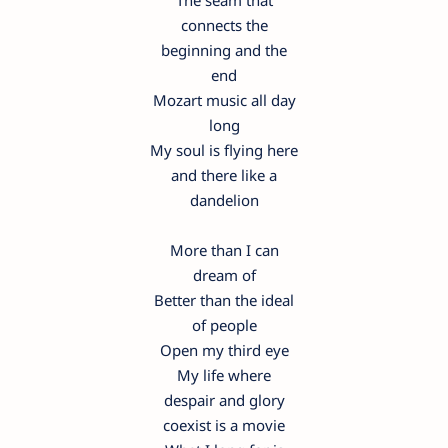
The seam that
connects the
beginning and the
end
Mozart music all day
long
My soul is flying here
and there like a
dandelion
More than I can
dream of
Better than the ideal
of people
Open my third eye
My life where
despair and glory
coexist is a movie