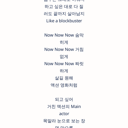
하고 싶은 대로 다 질
러도 끝까지 살아남지
Like a blockbuster
Now Now Now 숨막
히게
Now Now Now 거침
없게
Now Now Now 짜릿
하게
살길 원해
액션 영화처럼
되고 싶어
거친 액션의 Main
actor
목말라 눈으로 보는 장
면 만으론