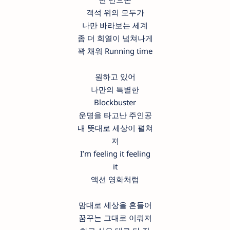
객석 위의 모두가
나만 바라보는 세계
좀 더 희열이 넘쳐나게
꽉 채워 Running time
원하고 있어
나만의 특별한
Blockbuster
운명을 타고난 주인공
내 뜻대로 세상이 펼쳐
져
I’m feeling it feeling
it
액션 영화처럼
맘대로 세상을 흔들어
꿈꾸는 그대로 이뤄져