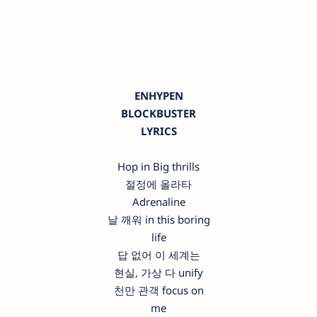
ENHYPEN
BLOCKBUSTER
LYRICS
Hop in Big thrills
절정에 올라타
Adrenaline
날 깨워 in this boring
life
답 없어 이 세계는
현실, 가상 다 unify
천만 관객 focus on
me