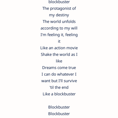
blockbuster
The protagonist of
my destiny
The world unfolds
according to my will
I'm feeling it, feeling
it
Like an action movie
Shake the world as I
like
Dreams come true
I can do whatever I
want but I'll survive
'til the end
Like a blockbuster
Blockbuster
Blockbuster