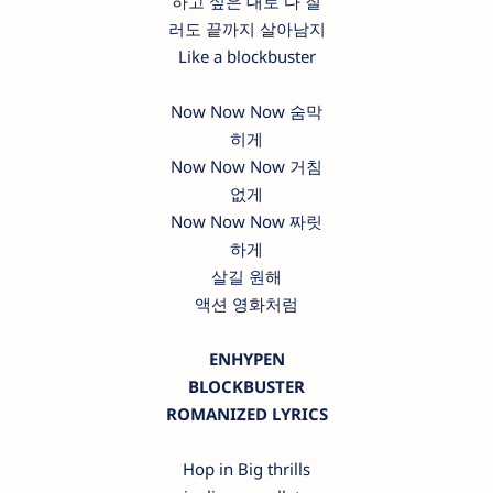
하고 싶은 대로 다 질
러도 끝까지 살아남지
Like a blockbuster
Now Now Now 숨막
히게
Now Now Now 거침
없게
Now Now Now 짜릿
하게
살길 원해
액션 영화처럼
ENHYPEN
BLOCKBUSTER
ROMANIZED LYRICS
Hop in Big thrills