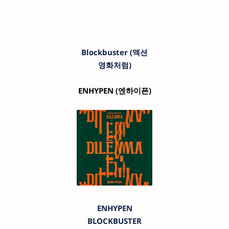
Blockbuster (액션
영화처럼)
ENHYPEN
(엔하이픈)
ENHYPEN
BLOCKBUSTER