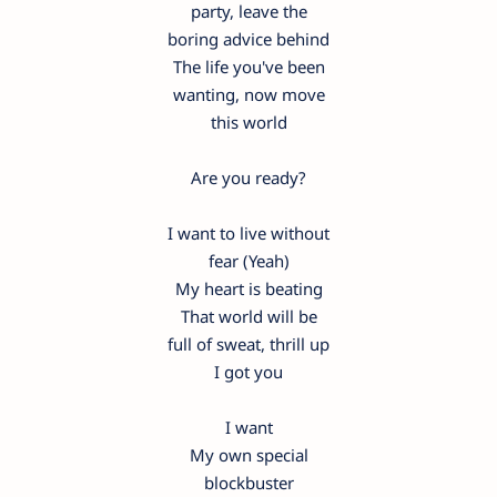
party, leave the
boring advice behind
The life you've been
wanting, now move
this world
Are you ready?
I want to live without
fear (Yeah)
My heart is beating
That world will be
full of sweat, thrill up
I got you
I want
My own special
blockbuster