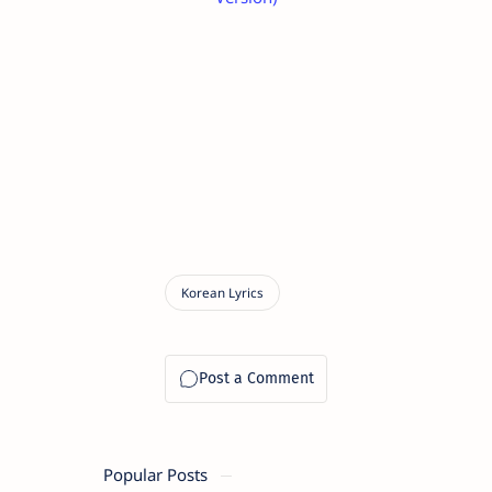
Popular Posts