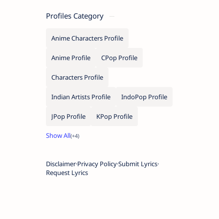
Profiles Category
Anime Characters Profile
Anime Profile
CPop Profile
Characters Profile
Indian Artists Profile
IndoPop Profile
JPop Profile
KPop Profile
Disclaimer
Privacy Policy
Submit Lyrics
Request Lyrics