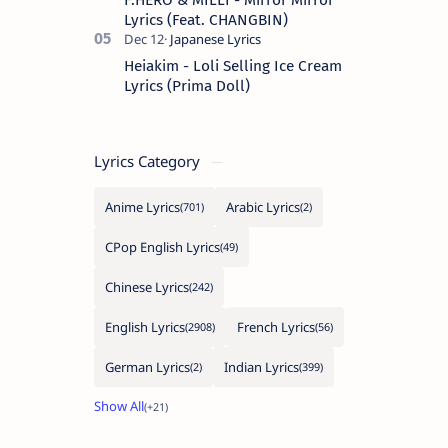
Lyrics (Feat. CHANGBIN)
Heiakim - Loli Selling Ice Cream
Lyrics (Prima Doll)
Lyrics Category
Anime Lyrics
Arabic Lyrics
CPop English Lyrics
Chinese Lyrics
English Lyrics
French Lyrics
German Lyrics
Indian Lyrics