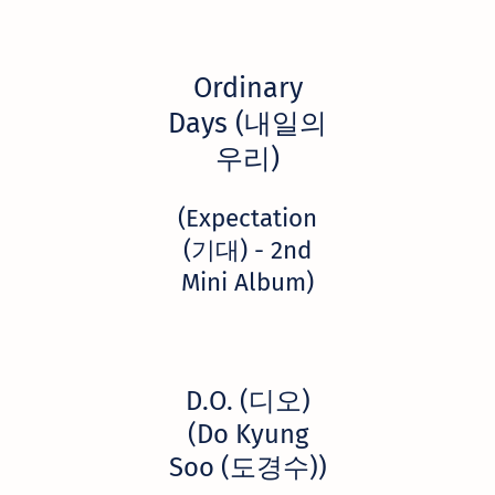
Ordinary
Days (내일의
우리)
(Expectation
(기대) - 2nd
Mini Album)
D.O. (디오)
(Do Kyung
Soo (도경수))