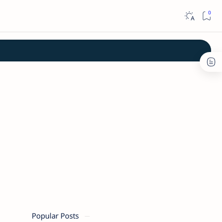
Popular Posts