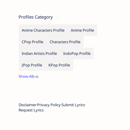
Profiles Category
Anime Characters Profile
Anime Profile
CPop Profile
Characters Profile
Indian Artists Profile
IndoPop Profile
JPop Profile
KPop Profile
Disclaimer
Privacy Policy
Submit Lyrics
Request Lyrics