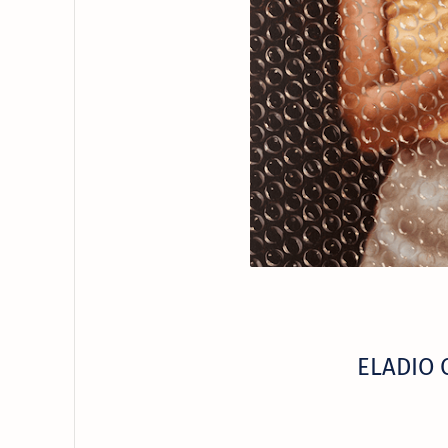
ELADIO 