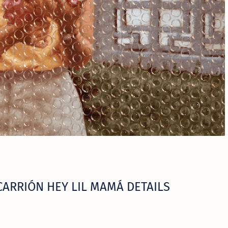
CARRIÓN HEY LIL MAMÁ DETAILS