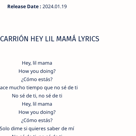
Release Date :
2024.01.19
 CARRIÓN HEY LIL MAMÁ LYRICS
Hey, lil mama
How you doing?
¿Cómo estás?
ace mucho tiempo que no sé de ti
No sé de ti, no sé de ti
Hey, lil mama
How you doing?
¿Cómo estás?
Solo dime si quieres saber de mí