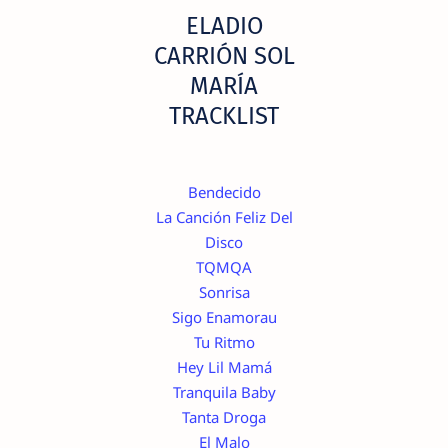
ELADIO
CARRIÓN SOL
MARÍA
TRACKLIST
Bendecido
La Canción Feliz Del
Disco
TQMQA
Sonrisa
Sigo Enamorau
Tu Ritmo
Hey Lil Mamá
Tranquila Baby
Tanta Droga
El Malo