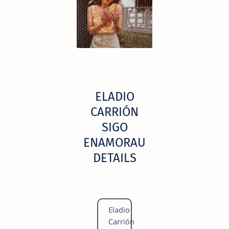
ELADIO
CARRIÓN
SIGO
ENAMORAU
DETAILS
Eladio
Carrión