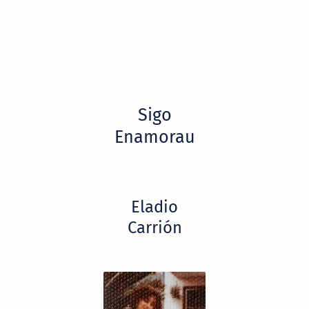
Sigo
Enamorau
Eladio
Carrión