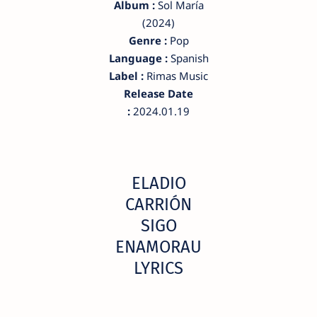
Album :
Sol María
(2024)
Genre :
Pop
Language :
Spanish
Label :
Rimas Music
Release Date
:
2024.01.19
ELADIO
CARRIÓN
SIGO
ENAMORAU
LYRICS