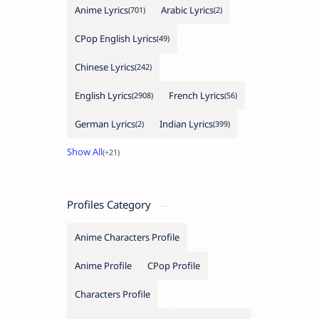
Anime Lyrics
Arabic Lyrics
CPop English Lyrics
Chinese Lyrics
English Lyrics
French Lyrics
German Lyrics
Indian Lyrics
Profiles Category
Anime Characters Profile
Anime Profile
CPop Profile
Characters Profile