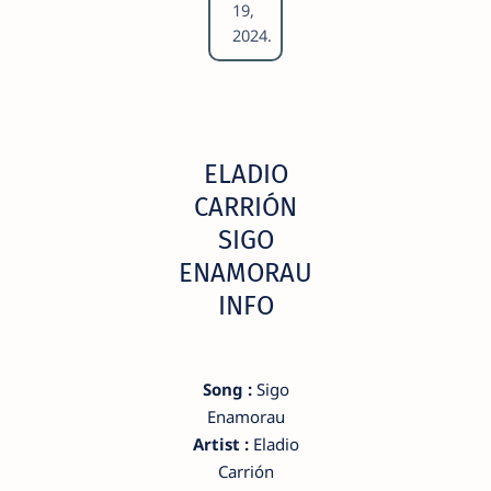
19,
2024.
ELADIO
CARRIÓN
SIGO
ENAMORAU
INFO
Song :
Sigo
Enamorau
Artist :
Eladio
Carrión