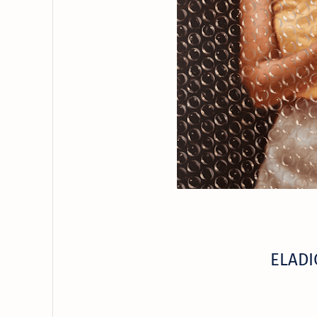
ELADI