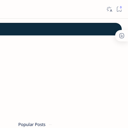
Popular Posts