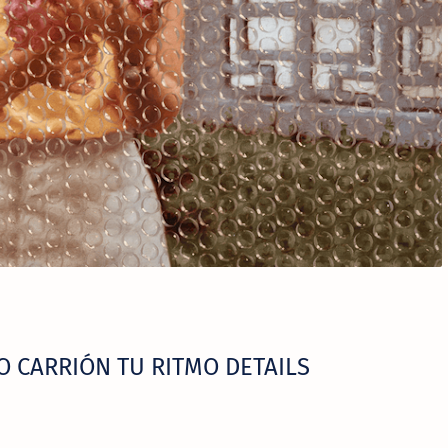
O CARRIÓN TU RITMO DETAILS