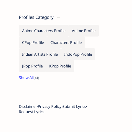
Profiles Category
Anime Characters Profile
Anime Profile
CPop Profile
Characters Profile
Indian Artists Profile
IndoPop Profile
JPop Profile
KPop Profile
Disclaimer
Privacy Policy
Submit Lyrics
Request Lyrics