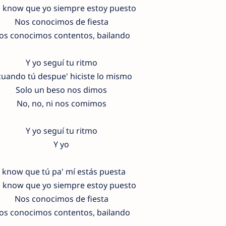
 know que yo siempre estoy puesto
Nos conocimos de fiesta
os conocimos contentos, bailando
Y yo seguí tu ritmo
cuando tú despue' hiciste lo mismo
Solo un beso nos dimos
No, no, ni nos comimos
Y yo seguí tu ritmo
Y yo
I know que tú pa' mí estás puesta
 know que yo siempre estoy puesto
Nos conocimos de fiesta
os conocimos contentos, bailando