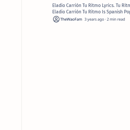
Eladio Carrión Tu Ritmo Lyrics. Tu Ri
Eladio Carrión Tu Ritmo Is Spanish Po
3 years ago
2